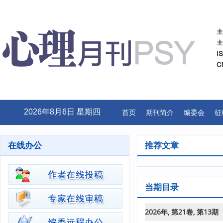
2026年8月6日 星期四
首页
期刊简介
编委会
征
在线办公
推荐文章
当期目录
2026年, 第21卷, 第13