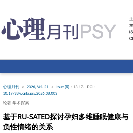
心理月刊
››
2026, Vol. 21
››
Issue (8)
: 13-17.
DOI:
10.19738/j.cnki.psy.2026.08.003
论著 学术探索
基于RU-SATED探讨孕妇多维睡眠健康与
负性情绪的关系