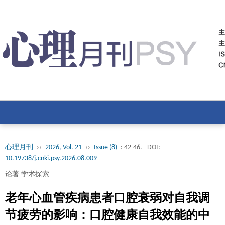
心理月刊
››
2026, Vol. 21
››
Issue (8)
: 42-46.
DOI:
10.19738/j.cnki.psy.2026.08.009
论著 学术探索
老年心血管疾病患者口腔衰弱对自我调
节疲劳的影响：口腔健康自我效能的中