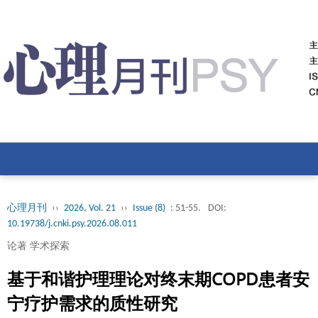
心理月刊
››
2026, Vol. 21
››
Issue (8)
: 51-55.
DOI:
10.19738/j.cnki.psy.2026.08.011
论著 学术探索
基于和谐护理理论对终末期COPD患者安
宁疗护需求的质性研究