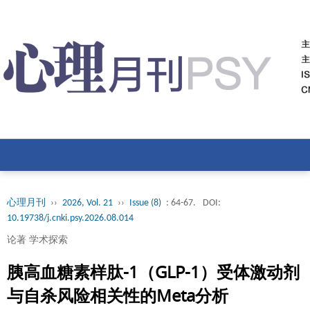
心理月刊
››
2026, Vol. 21
››
Issue (8)
: 64-67.
DOI:
10.19738/j.cnki.psy.2026.08.014
论著 学术探索
胰高血糖素样肽-1（GLP-1）受体激动剂
与自杀风险相关性的Meta分析