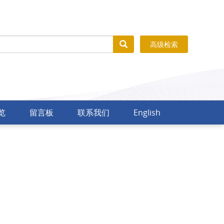
高级检索
览
留言板
联系我们
English