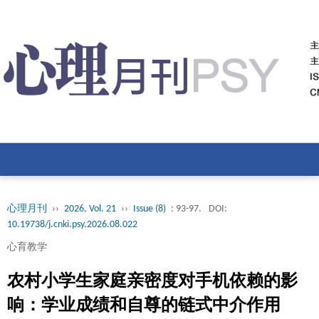
心理月刊
››
2026, Vol. 21
››
Issue (8)
: 93-97.
DOI:
10.19738/j.cnki.psy.2026.08.022
心育教学
农村小学生家庭亲密度对手机依赖的影
响：学业成绩和自尊的链式中介作用