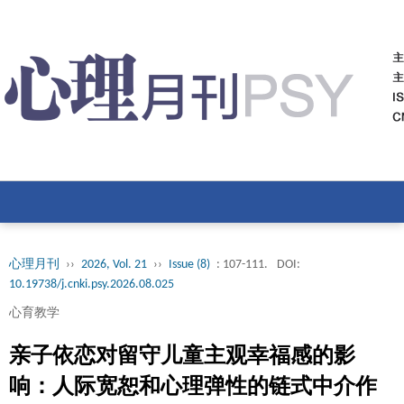
心理月刊
››
2026, Vol. 21
››
Issue (8)
: 107-111.
DOI:
10.19738/j.cnki.psy.2026.08.025
心育教学
亲子依恋对留守儿童主观幸福感的影
响：人际宽恕和心理弹性的链式中介作