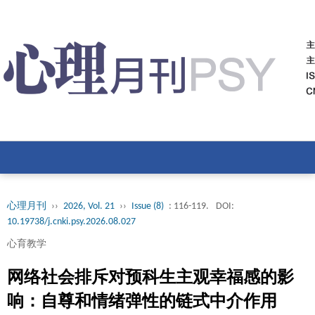
心理月刊
››
2026, Vol. 21
››
Issue (8)
: 116-119.
DOI:
10.19738/j.cnki.psy.2026.08.027
心育教学
网络社会排斥对预科生主观幸福感的影
响：自尊和情绪弹性的链式中介作用