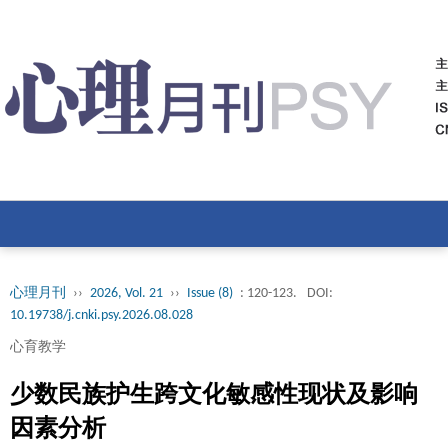
心理月刊
››
2026, Vol. 21
››
Issue (8)
: 120-123.
DOI:
10.19738/j.cnki.psy.2026.08.028
心育教学
少数民族护生跨文化敏感性现状及影响
因素分析