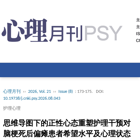
心理月刊
››
2026, Vol. 21
››
Issue (8)
: 173-175.
DOI:
10.19738/j.cnki.psy.2026.08.043
护理心理
思维导图下的正性心态重塑护理干预对
脑梗死后偏瘫患者希望水平及心理状态