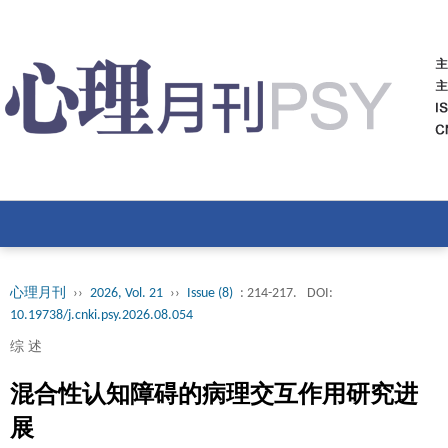
心理月刊
››
2026, Vol. 21
››
Issue (8)
: 214-217.
DOI:
10.19738/j.cnki.psy.2026.08.054
综 述
混合性认知障碍的病理交互作用研究进
展