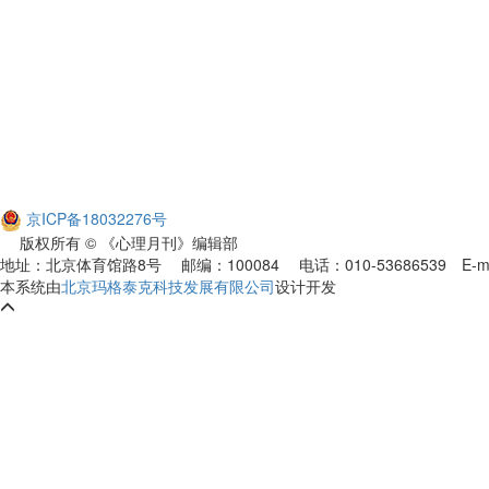
京ICP备18032276号
版权所有 © 《心理月刊》编辑部
地址：北京体育馆路8号 邮编：100084 电话：010-53686539
E-m
本系统由
北京玛格泰克科技发展有限公司
设计开发