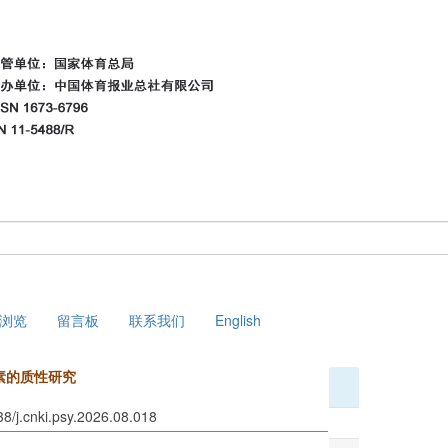
浏览
留言板
联系我们
English
素的质性研究
38/j.cnki.psy.2026.08.018