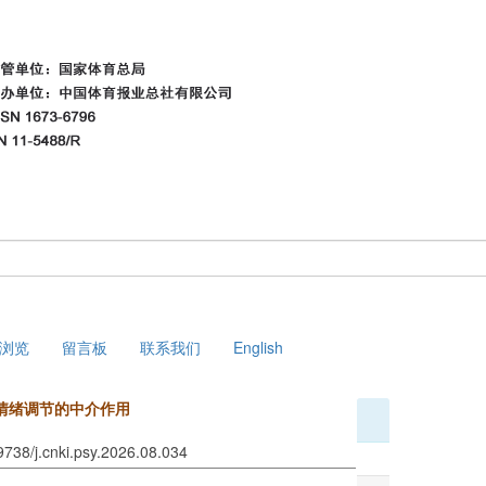
浏览
留言板
联系我们
English
情绪调节的中介作用
9738/j.cnki.psy.2026.08.034