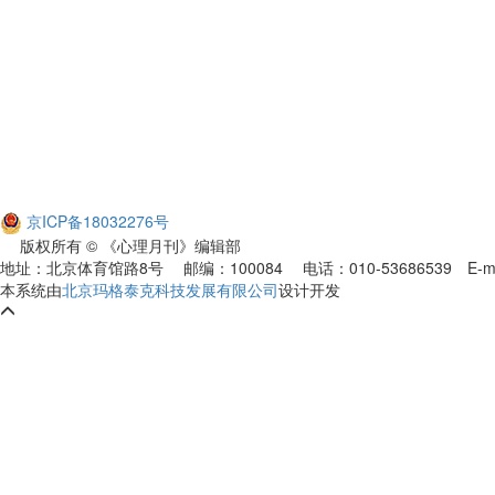
京ICP备18032276号
版权所有 © 《心理月刊》编辑部
地址：北京体育馆路8号 邮编：100084 电话：010-53686539
E-m
本系统由
北京玛格泰克科技发展有限公司
设计开发