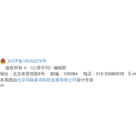
京ICP备18032276号
版权所有 © 《心理月刊》编辑部
地址：北京体育馆路8号 邮编：100084 电话：010-53686539
E-m
本系统由
北京玛格泰克科技发展有限公司
设计开发