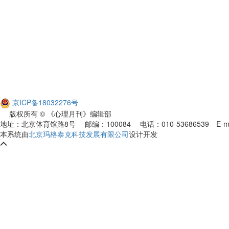
京ICP备18032276号
版权所有 © 《心理月刊》编辑部
地址：北京体育馆路8号 邮编：100084 电话：010-53686539
E-m
本系统由
北京玛格泰克科技发展有限公司
设计开发