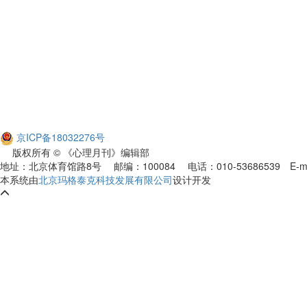
京ICP备18032276号
版权所有 © 《心理月刊》编辑部
地址：北京体育馆路8号 邮编：100084 电话：010-53686539
E-m
本系统由
北京玛格泰克科技发展有限公司
设计开发