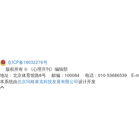
京ICP备18032276号
版权所有 © 《心理月刊》编辑部
地址：北京体育馆路8号 邮编：100084 电话：010-53686539
E-m
本系统由
北京玛格泰克科技发展有限公司
设计开发