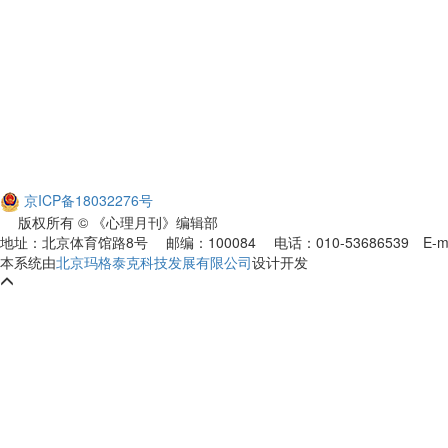
京ICP备18032276号
版权所有 © 《心理月刊》编辑部
地址：北京体育馆路8号 邮编：100084 电话：010-53686539
E-m
本系统由
北京玛格泰克科技发展有限公司
设计开发