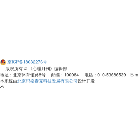
京ICP备18032276号
版权所有 © 《心理月刊》编辑部
地址：北京体育馆路8号 邮编：100084 电话：010-53686539
E-m
本系统由
北京玛格泰克科技发展有限公司
设计开发