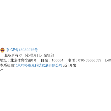
京ICP备18032276号
版权所有 © 《心理月刊》编辑部
地址：北京体育馆路8号 邮编：100084 电话：010-53686539
E-m
本系统由
北京玛格泰克科技发展有限公司
设计开发