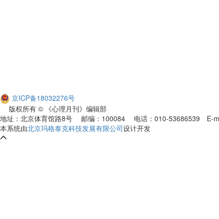
京ICP备18032276号
版权所有 © 《心理月刊》编辑部
地址：北京体育馆路8号 邮编：100084 电话：010-53686539
E-m
本系统由
北京玛格泰克科技发展有限公司
设计开发