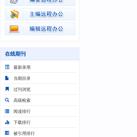
在线期刊
最新录用
当期目录
过刊浏览
高级检索
阅读排行
下载排行
被引用排行