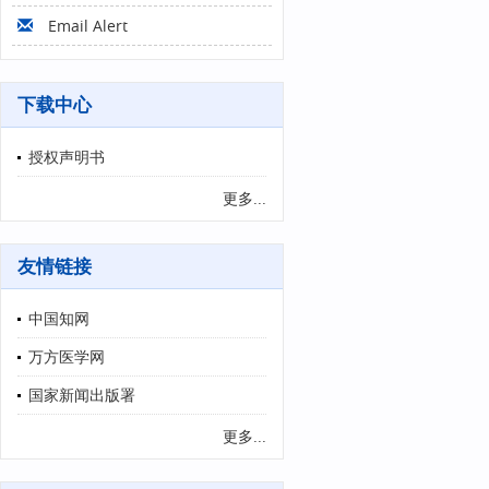
Email Alert
下载中心
授权声明书
更多...
友情链接
中国知网
万方医学网
国家新闻出版署
更多...