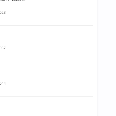
.028
.057
.044