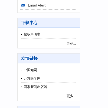
Email Alert
下载中心
授权声明书
更多...
友情链接
中国知网
万方医学网
国家新闻出版署
更多...