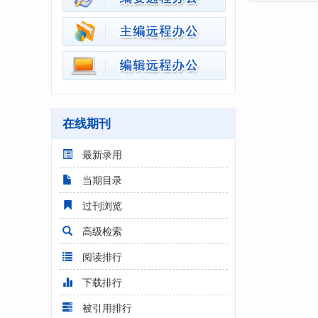
在线期刊
最新录用
当期目录
过刊浏览
高级检索
阅读排行
下载排行
被引用排行