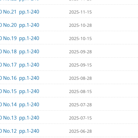
0 No.21 pp.1-240
2025-11-15
0 No.20 pp.1-240
2025-10-28
0 No.19 pp.1-240
2025-10-15
0 No.18 pp.1-240
2025-09-28
0 No.17 pp.1-240
2025-09-15
0 No.16 pp.1-240
2025-08-28
0 No.15 pp.1-240
2025-08-15
0 No.14 pp.1-240
2025-07-28
0 No.13 pp.1-240
2025-07-15
0 No.12 pp.1-240
2025-06-28